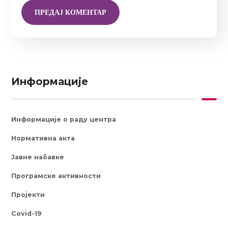
Информације
Информације о раду центра
Нормативна акта
Јавне набавке
Програмске активности
Пројекти
Covid-19