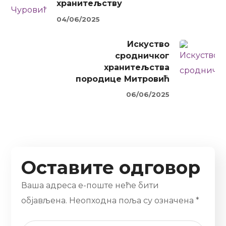
хранитељству
04/06/2025
Искуство
сродничког
хранитељства
породице Митровић
06/06/2025
Оставите одговор
Ваша адреса е-поште неће бити
објављена.
Неопходна поља су означена
*