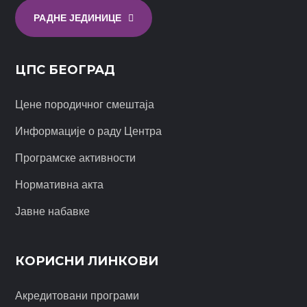
РАДНЕ ЈЕДИНИЦЕ
ЦПС БЕОГРАД
Цене породичног смештаја
Информације о раду Центра
Програмске активности
Нормативна акта
Јавне набавке
КОРИСНИ ЛИНКОВИ
Акредитовани програми