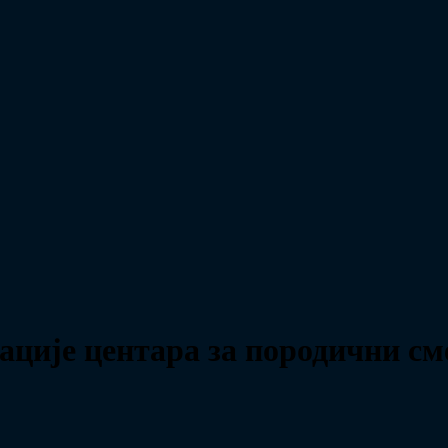
ције центара за породични см